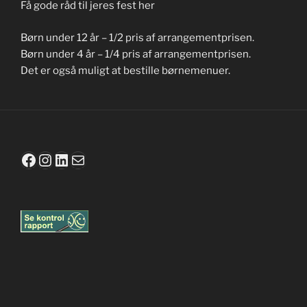
Få gode råd til jeres fest her
Børn under 12 år – 1/2 pris af arrangementprisen.
Børn under 4 år – 1/4 pris af arrangementprisen.
Det er også muligt at bestille børnemenuer.
Facebook
Instagram
LinkedIn
Mail