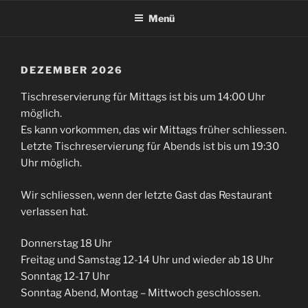
Zum
Menü
Inhalt
springen
DEZEMBER 2026
Tischreservierung für Mittags ist bis um 14:00 Uhr
möglich.
Es kann vorkommen, das wir Mittags früher schliessen.
Letzte Tischreservierung für Abends ist bis um 19:30
Uhr möglich.
Wir schliessen, wenn der letzte Gast das Restaurant
verlassen hat.
Donnerstag 18 Uhr
Freitag und Samstag 12-14 Uhr und wieder ab 18 Uhr
Sonntag 12-17 Uhr
Sonntag Abend, Montag – Mittwoch geschlossen.