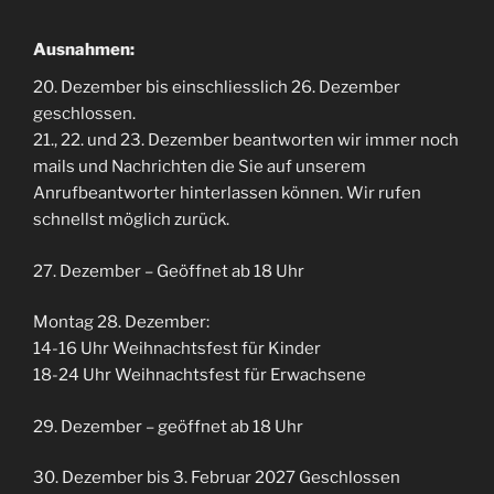
Ausnahmen:
20. Dezember bis einschliesslich 26. Dezember
geschlossen.
21., 22. und 23. Dezember beantworten wir immer noch
mails und Nachrichten die Sie auf unserem
Anrufbeantworter hinterlassen können. Wir rufen
schnellst möglich zurück.
27. Dezember – Geöffnet ab 18 Uhr
Montag 28. Dezember:
14-16 Uhr Weihnachtsfest für Kinder
18-24 Uhr Weihnachtsfest für Erwachsene
29. Dezember – geöffnet ab 18 Uhr
30. Dezember bis 3. Februar 2027 Geschlossen