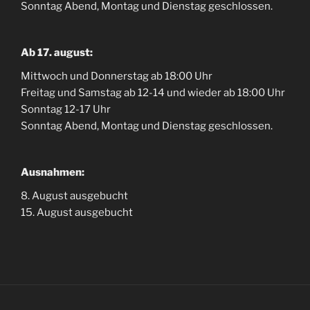
Sonntag Abend, Montag und Dienstag geschlossen.
Ab 17. august:
Mittwoch und Donnerstag ab 18:00 Uhr
Freitag und Samstag ab 12-14 und wieder ab 18:00 Uhr
Sonntag 12-17 Uhr
Sonntag Abend, Montag und Dienstag geschlossen.
Ausnahmen:
8. August ausgebucht
15. August ausgebucht