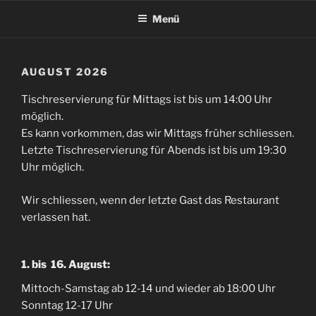
Zum
Menü
Inhalt
springen
AUGUST 2026
Tischreservierung für Mittags ist bis um 14:00 Uhr
möglich.
Es kann vorkommen, das wir Mittags früher schliessen.
Letzte Tischreservierung für Abends ist bis um 19:30
Uhr möglich.
Wir schliessen, wenn der letzte Gast das Restaurant
verlassen hat.
1. bis 16. August:
Mittoch-Samstag ab 12-14 und wieder ab 18:00 Uhr
Sonntag 12-17 Uhr